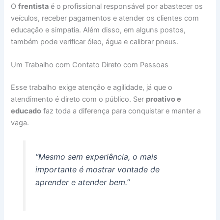
O
frentista
é o profissional responsável por abastecer os
veículos, receber pagamentos e atender os clientes com
educação e simpatia. Além disso, em alguns postos,
também pode verificar óleo, água e calibrar pneus.
Um Trabalho com Contato Direto com Pessoas
Esse trabalho exige atenção e agilidade, já que o
atendimento é direto com o público. Ser
proativo e
educado
faz toda a diferença para conquistar e manter a
vaga.
“Mesmo sem experiência, o mais
importante é mostrar vontade de
aprender e atender bem.”