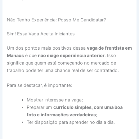
Não Tenho Experiência: Posso Me Candidatar?
Sim! Essa Vaga Aceita Iniciantes
Um dos pontos mais positivos dessa
vaga de frentista em
Manaus
é que
não exige experiência anterior
. Isso
significa que quem está começando no mercado de
trabalho pode ter uma chance real de ser contratado.
Para se destacar, é importante:
Mostrar interesse na vaga;
Preparar um
currículo simples, com uma boa
foto e informações verdadeiras
;
Ter disposição para aprender no dia a dia.