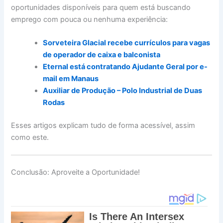
oportunidades disponíveis para quem está buscando
emprego com pouca ou nenhuma experiência:
Sorveteira Glacial recebe currículos para vagas
de operador de caixa e balconista
Eternal está contratando Ajudante Geral por e-
mail em Manaus
Auxiliar de Produção – Polo Industrial de Duas
Rodas
Esses artigos explicam tudo de forma acessível, assim
como este.
Conclusão: Aproveite a Oportunidade!