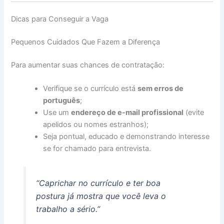
Dicas para Conseguir a Vaga
Pequenos Cuidados Que Fazem a Diferença
Para aumentar suas chances de contratação:
Verifique se o currículo está
sem erros de
português
;
Use um
endereço de e-mail profissional
(evite
apelidos ou nomes estranhos);
Seja pontual, educado e demonstrando interesse
se for chamado para entrevista.
“Caprichar no currículo e ter boa
postura já mostra que você leva o
trabalho a sério.”