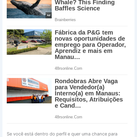
Se você está dentro do perfil e quer uma chance para