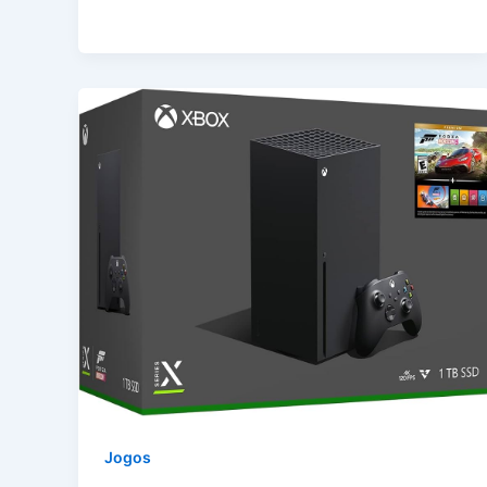
Jogos