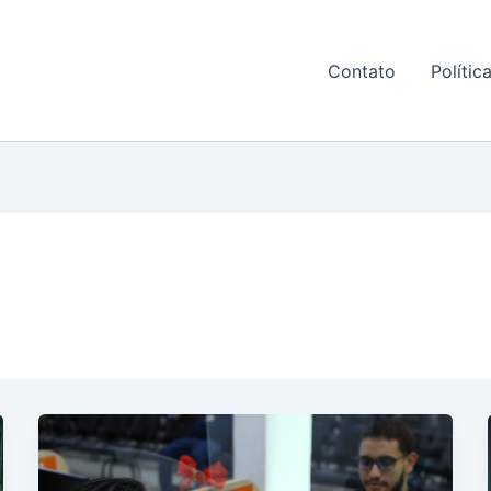
Contato
Polític