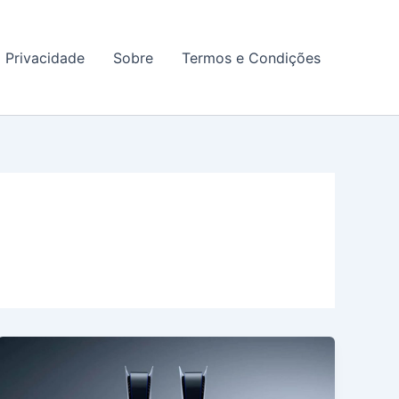
a Privacidade
Sobre
Termos e Condições