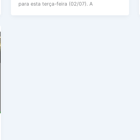
para esta terça-feira (02/07). A