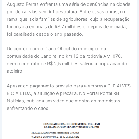
Augusto Ferraz enfrenta uma série de denúncias na cidade
por deixar vias sem infraestrutura. Entre essas obras, um
ramal que isola famílias de agricultores, cujo a recuperação
foi orçada em mais de R$ 7 milhões e, depois de iniciada,
foi paralisada desde o ano passado.
De acordo com o Diário Oficial do município, na
comunidade do Jandira, no km 12 da rodovia AM-070,
nem o contrato de R$ 2,5 milhões salvou a população do
atoleiro.
Apesar do pagamento previsto para a empresa D. P ALVES
E CIA LTDA, a situação é precária. No Portal Portal RB
Notícias, publicou um vídeo que mostra os motoristas
enfrentando o caos.