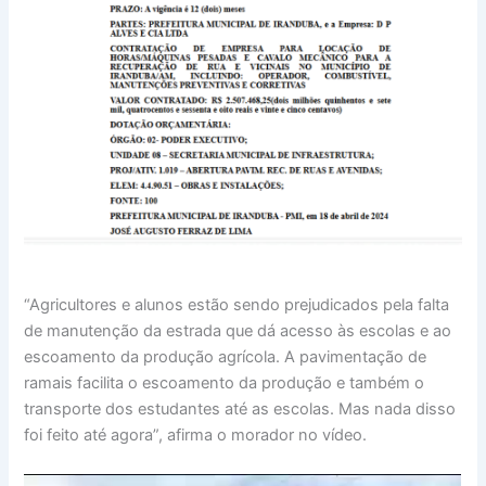
“Agricultores e alunos estão sendo prejudicados pela falta
de manutenção da estrada que dá acesso às escolas e ao
escoamento da produção agrícola. A pavimentação de
ramais facilita o escoamento da produção e também o
transporte dos estudantes até as escolas. Mas nada disso
foi feito até agora”, afirma o morador no vídeo.