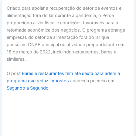
Criado para apoiar a recuperação do setor de eventos e
alimentação fora do lar durante a pandemia, o Perse
proporciona alívio fiscal e condições favoráveis para a
retomada econômica dos negócios. O programa abrange
empresas do setor de alimentação fora do lar que
possuíam CNAE principal ou atividade preponderante em
18 de março de 2022, incluindo restaurantes, bares e
similares.
O post
Bares e restaurantes têm até sexta para aderir a
programa que reduz impostos
apareceu primeiro em
Segundo a Segundo
.