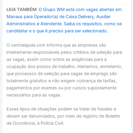
LEIA TAMBÉM:
O Grupo WM está com vagas abertas em
Manaus para Operador(a) de Caixa Delivery, Auxiliar
Administrativo e Atendente. Saiba os requisitos, como se
candidatar e o que é preciso para ser selecionado.
O centralajuda.com informa que as empresas são
inteiramente responsáveis pelos critérios de seleção para
as vagas, assim como sobre as exigências para a
ocupação dos postos de trabalho. Alertamos, entretanto,
que processos de seleção para vagas de emprego são
totalmente gratuitos e não exigem cobrança de tarifas,
pagamentos por exames ou por cursos supostamente
necessários para as vagas.
Esses tipos de situações podem se tratar de fraudes e
devem ser denunciados, por meio de registro de Boletim
de Ocorrência, à Polícia Civil.