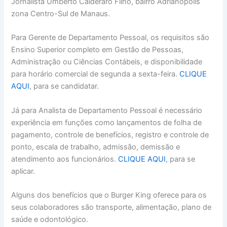
Jornalista Umberto Calderaro Filho, bairro Adrianópolis
zona Centro-Sul de Manaus.
Para Gerente de Departamento Pessoal, os requisitos são
Ensino Superior completo em Gestão de Pessoas,
Administração ou Ciências Contábeis, e disponibilidade
para horário comercial de segunda a sexta-feira.
CLIQUE
AQUI
, para se candidatar.
Já para Analista de Departamento Pessoal é necessário
experiência em funções como lançamentos de folha de
pagamento, controle de benefícios, registro e controle de
ponto, escala de trabalho, admissão, demissão e
atendimento aos funcionários.
CLIQUE AQUI
, para se
aplicar.
Alguns dos benefícios que o Burger King oferece para os
seus colaboradores são transporte, alimentação, plano de
saúde e odontológico.