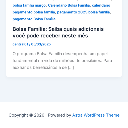
,
,
bolsa familia março
Calendário Bolsa Família
calendário
,
,
pagamento bolsa família
pagamento 2025 bolsa família
pagamento Bolsa Família
Bolsa Família: Saiba quais adicionais
você pode receber neste mês
central01
/
05/03/2025
O programa Bolsa Família desempenha um papel
fundamental na vida de milhões de brasileiros. Para
auxiliar os beneficiários a se […]
Copyright © 2026 | Powered by
Astra WordPress Theme