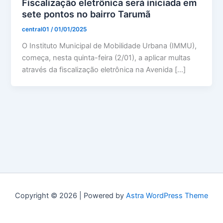
Fiscalização eletrônica será iniciada em
sete pontos no bairro Tarumã
central01
/
01/01/2025
O Instituto Municipal de Mobilidade Urbana (IMMU),
começa, nesta quinta-feira (2/01), a aplicar multas
através da fiscalização eletrônica na Avenida […]
Copyright © 2026 | Powered by
Astra WordPress Theme