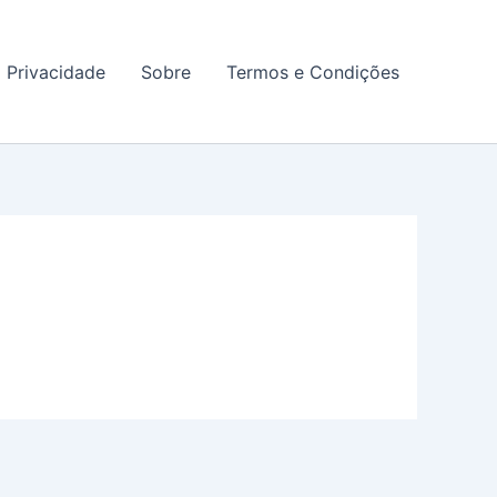
a Privacidade
Sobre
Termos e Condições