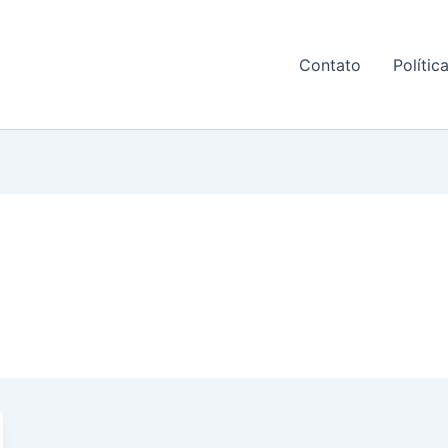
Contato
Polític