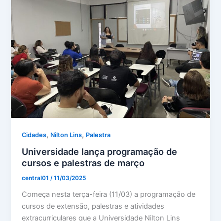
,
,
Cidades
Nilton Lins
Palestra
Universidade lança programação de
cursos e palestras de março
central01
/
11/03/2025
Começa nesta terça-feira (11/03) a programação de
cursos de extensão, palestras e atividades
extracurriculares que a Universidade Nilton Lins