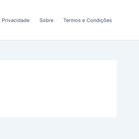
a Privacidade
Sobre
Termos e Condições