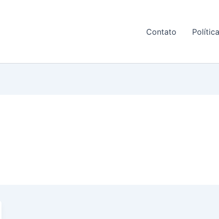
Contato
Polític