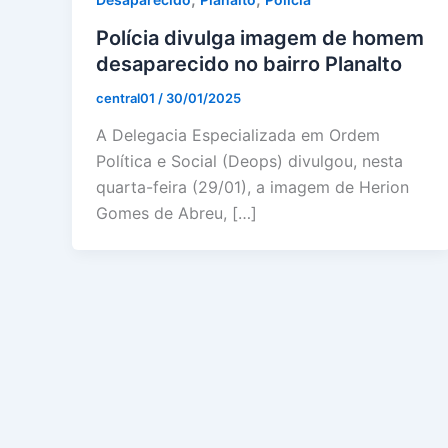
Polícia divulga imagem de homem
desaparecido no bairro Planalto
central01
/
30/01/2025
A Delegacia Especializada em Ordem
Política e Social (Deops) divulgou, nesta
quarta-feira (29/01), a imagem de Herion
Gomes de Abreu, […]