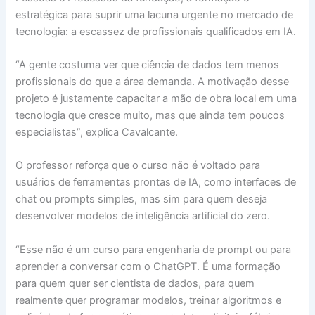
estratégica para suprir uma lacuna urgente no mercado de
tecnologia: a escassez de profissionais qualificados em IA.
“A gente costuma ver que ciência de dados tem menos
profissionais do que a área demanda. A motivação desse
projeto é justamente capacitar a mão de obra local em uma
tecnologia que cresce muito, mas que ainda tem poucos
especialistas”, explica Cavalcante.
O professor reforça que o curso não é voltado para
usuários de ferramentas prontas de IA, como interfaces de
chat ou prompts simples, mas sim para quem deseja
desenvolver modelos de inteligência artificial do zero.
“Esse não é um curso para engenharia de prompt ou para
aprender a conversar com o ChatGPT. É uma formação
para quem quer ser cientista de dados, para quem
realmente quer programar modelos, treinar algoritmos e