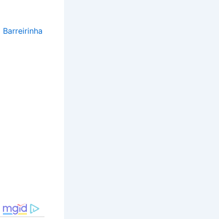
Barreirinha