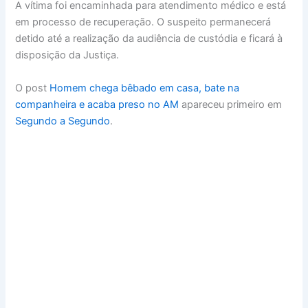
A vítima foi encaminhada para atendimento médico e está
em processo de recuperação. O suspeito permanecerá
detido até a realização da audiência de custódia e ficará à
disposição da Justiça.
O post
Homem chega bêbado em casa, bate na
companheira e acaba preso no AM
apareceu primeiro em
Segundo a Segundo
.