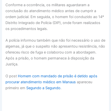
Conforme a ocorrência, os militares aguardaram a
conclusão do atendimento médico antes de cumprir a
ordem judicial. Em seguida, o homem foi conduzido ao 14º
Distrito Integrado de Polícia (DIP), onde foram realizados
os procedimentos legais.
A polícia informou também que não foi necessário o uso de
algemas, já que o suspeito não apresentou resistência, não
ofereceu risco de fuga e colaborou com a abordagem.
Após a prisão, o homem permanece à disposição da
Justiça.
O post
Homem com mandado de prisão é detido após
procurar atendimento médico em Manaus
apareceu
primeiro em
Segundo a Segundo
.