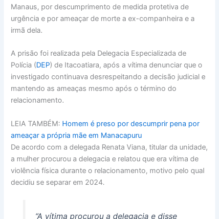
Manaus, por descumprimento de medida protetiva de
urgência e por ameaçar de morte a ex-companheira e a
irmã dela.
A prisão foi realizada pela Delegacia Especializada de
Polícia (
DEP
) de Itacoatiara, após a vítima denunciar que o
investigado continuava desrespeitando a decisão judicial e
mantendo as ameaças mesmo após o término do
relacionamento.
LEIA TAMBÉM:
Homem é preso por descumprir pena por
ameaçar a própria mãe em Manacapuru
De acordo com a delegada Renata Viana, titular da unidade,
a mulher procurou a delegacia e relatou que era vítima de
violência física durante o relacionamento, motivo pelo qual
decidiu se separar em 2024.
“A vítima procurou a delegacia e disse