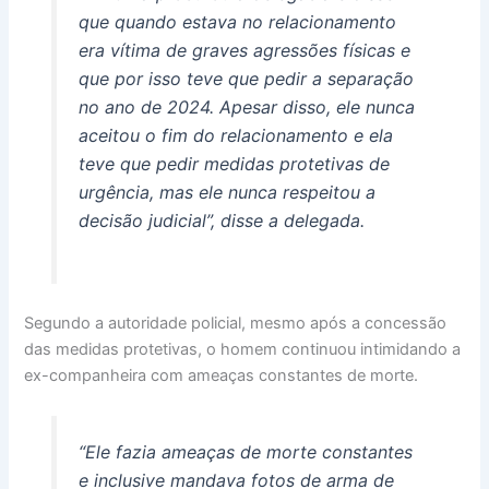
que quando estava no relacionamento
era vítima de graves agressões físicas e
que por isso teve que pedir a separação
no ano de 2024. Apesar disso, ele nunca
aceitou o fim do relacionamento e ela
teve que pedir medidas protetivas de
urgência, mas ele nunca respeitou a
decisão judicial”, disse a delegada.
Segundo a autoridade policial, mesmo após a concessão
das medidas protetivas, o homem continuou intimidando a
ex-companheira com ameaças constantes de morte.
“Ele fazia ameaças de morte constantes
e inclusive mandava fotos de arma de