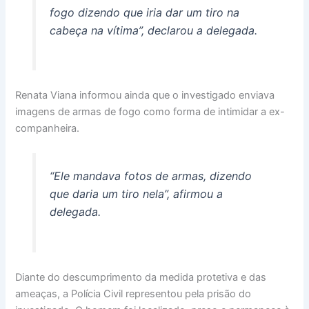
fogo dizendo que iria dar um tiro na
cabeça na vítima”, declarou a delegada.
Renata Viana informou ainda que o investigado enviava
imagens de armas de fogo como forma de intimidar a ex-
companheira.
“Ele mandava fotos de armas, dizendo
que daria um tiro nela”, afirmou a
delegada.
Diante do descumprimento da medida protetiva e das
ameaças, a Polícia Civil representou pela prisão do