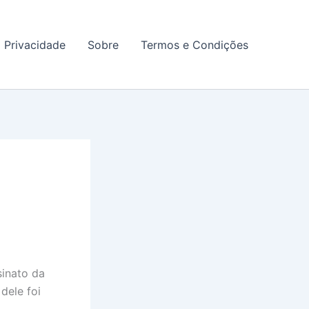
a Privacidade
Sobre
Termos e Condições
sinato da
dele foi