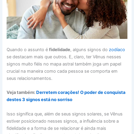
Quando o assunto é
fidelidade
, alguns signos do
zodíaco
se destacam mais que outros. E, claro, ter Vênus nesses
signos muito fiéis no mapa astral também joga um papel
crucial na maneira como cada pessoa se comporta em
seus relacionamentos.
Veja também:
Derretem corações! O poder de conquista
destes 3 signos está no sorriso
Isso significa que, além de seus signos solares, se Vênus
estiver posicionado nesses signos, a influência sobre a
fidelidade e a forma de se relacionar é ainda mais