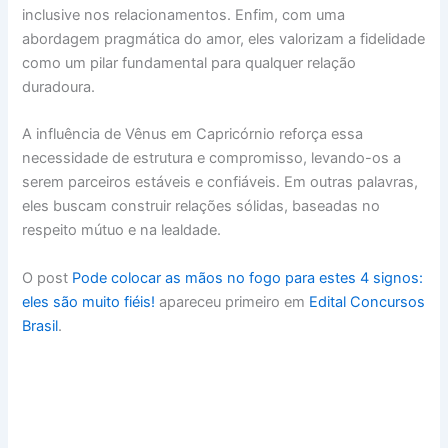
inclusive nos relacionamentos. Enfim, com uma
abordagem pragmática do amor, eles valorizam a fidelidade
como um pilar fundamental para qualquer relação
duradoura.
A influência de Vênus em Capricórnio reforça essa
necessidade de estrutura e compromisso, levando-os a
serem parceiros estáveis e confiáveis. Em outras palavras,
eles buscam construir relações sólidas, baseadas no
respeito mútuo e na lealdade.
O post
Pode colocar as mãos no fogo para estes 4 signos:
eles são muito fiéis!
apareceu primeiro em
Edital Concursos
Brasil
.