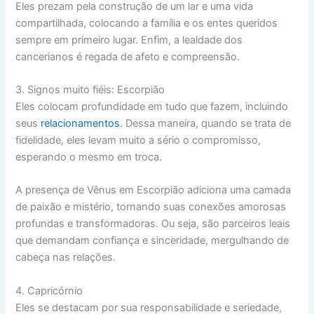
Eles prezam pela construção de um lar e uma vida
compartilhada, colocando a família e os entes queridos
sempre em primeiro lugar. Enfim, a lealdade dos
cancerianos é regada de afeto e compreensão.
3. Signos muito fiéis: Escorpião
Eles colocam profundidade em tudo que fazem, incluindo
seus
relacionamentos
. Dessa maneira, quando se trata de
fidelidade, eles levam muito a sério o compromisso,
esperando o mesmo em troca.
A presença de Vênus em Escorpião adiciona uma camada
de paixão e mistério, tornando suas conexões amorosas
profundas e transformadoras. Ou seja, são parceiros leais
que demandam confiança e sinceridade, mergulhando de
cabeça nas relações.
4. Capricórnio
Eles se destacam por sua responsabilidade e seriedade,