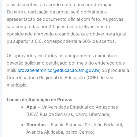
dias diferentes, de acordo com o número de vagas.
Durante a realização da prova, será obrigatória a
apresentação de documento oficial com foto. As provas
são compostas por 20 questões objetivas, sendo
considerado aprovado o candidato que obtiver nota igual
ou superior a 6,0, correspondente a 60% de acertos.
Os aprovados em todos os componentes curriculares
deverão solicitar o certificado por meio do endereço de e-
mail:
provaoeletronico@educacao.am.gov.br
, ou procurar a
Coordenadoria Regional de Educação (CRE) de seu
município.
Locais de Aplicação de Provas
Apuí –
Universidade Estadual do Amazonas
(UEA) Rua da Serrarias, bairro Liberdade;
Barcelos –
Escola Estadual Pe. João Badalotti,
Avenida Ajuricaba, bairro Centro;