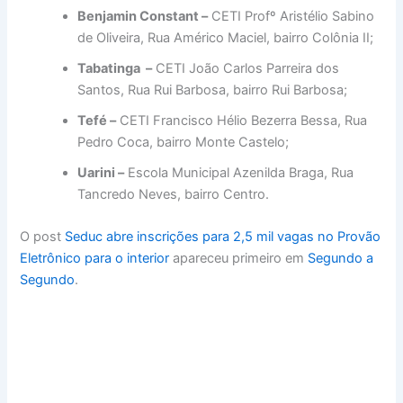
Benjamin Constant –
CETI Profº Aristélio Sabino
de Oliveira, Rua Américo Maciel, bairro Colônia II;
Tabatinga –
CETI João Carlos Parreira dos
Santos, Rua Rui Barbosa, bairro Rui Barbosa;
Tefé –
CETI Francisco Hélio Bezerra Bessa, Rua
Pedro Coca, bairro Monte Castelo;
Uarini –
Escola Municipal Azenilda Braga, Rua
Tancredo Neves, bairro Centro.
O post
Seduc abre inscrições para 2,5 mil vagas no Provão
Eletrônico para o interior
apareceu primeiro em
Segundo a
Segundo
.