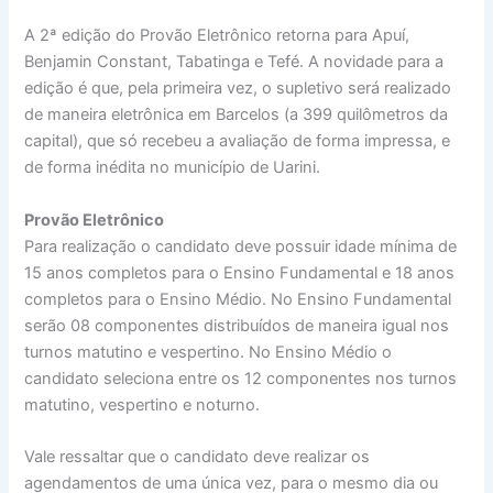
A 2ª edição do Provão Eletrônico retorna para Apuí,
Benjamin Constant, Tabatinga e Tefé. A novidade para a
edição é que, pela primeira vez, o supletivo será realizado
de maneira eletrônica em Barcelos (a 399 quilômetros da
capital), que só recebeu a avaliação de forma impressa, e
de forma inédita no município de Uarini.
Provão Eletrônico
Para realização o candidato deve possuir idade mínima de
15 anos completos para o Ensino Fundamental e 18 anos
completos para o Ensino Médio. No Ensino Fundamental
serão 08 componentes distribuídos de maneira igual nos
turnos matutino e vespertino. No Ensino Médio o
candidato seleciona entre os 12 componentes nos turnos
matutino, vespertino e noturno.
Vale ressaltar que o candidato deve realizar os
agendamentos de uma única vez, para o mesmo dia ou