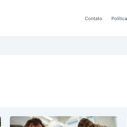
Contato
Polític