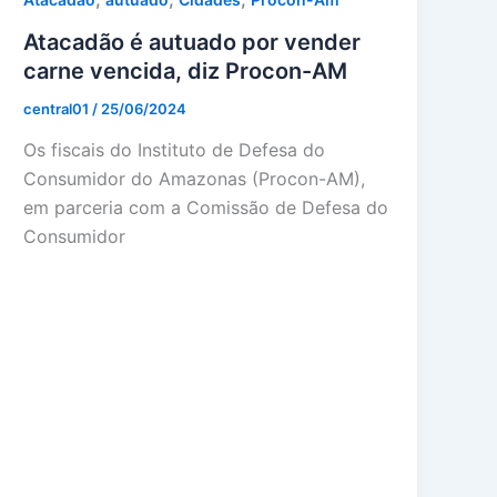
Atacadão é autuado por vender
carne vencida, diz Procon-AM
central01
/
25/06/2024
Os fiscais do Instituto de Defesa do
Consumidor do Amazonas (Procon-AM),
em parceria com a Comissão de Defesa do
Consumidor