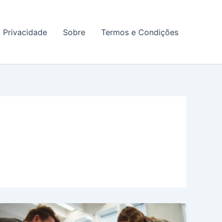
a Privacidade
Sobre
Termos e Condições