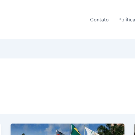
Contato
Polític