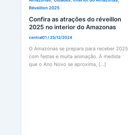
Réveillon 2025
Confira as atrações do réveillon
2025 no interior do Amazonas
central01
/
25/12/2024
O Amazonas se prepara para receber 2025
com festas e muita animação. À medida
que o Ano Novo se aproxima, […]