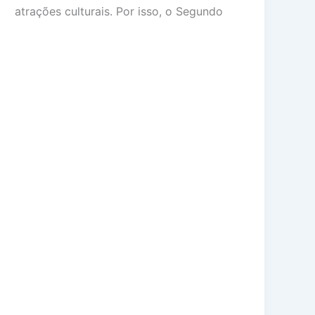
atrações culturais. Por isso, o Segundo