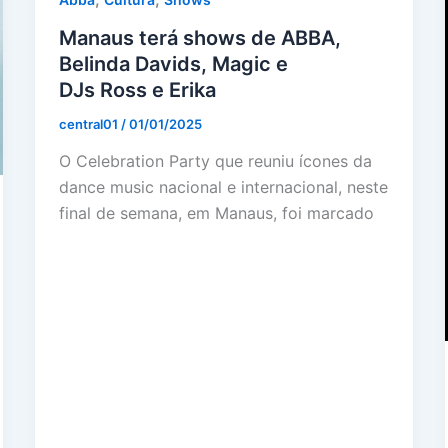
Manaus terá shows de ABBA,
Belinda Davids, Magic e
DJs Ross e Erika
central01
/
01/01/2025
O Celebration Party que reuniu ícones da
dance music nacional e internacional, neste
final de semana, em Manaus, foi marcado