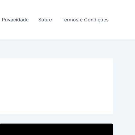
a Privacidade
Sobre
Termos e Condições