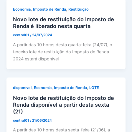
,
,
Economia
Imposto de Renda
Restituição
Novo lote de restituição do Imposto de
Renda é liberado nesta quarta
central01
/
24/07/2024
A partir das 10 horas desta quarta-feira (24/07), o
terceiro lote de restituição do Imposto de Renda
2024 estará disponível
,
,
,
disponível
Economia
Imposto de Renda
LOTE
Novo lote de restituição do Imposto de
Renda disponível a partir desta sexta
(21)
central01
/
21/06/2024
A partir das 10 horas desta sexta-feira (21/06), a