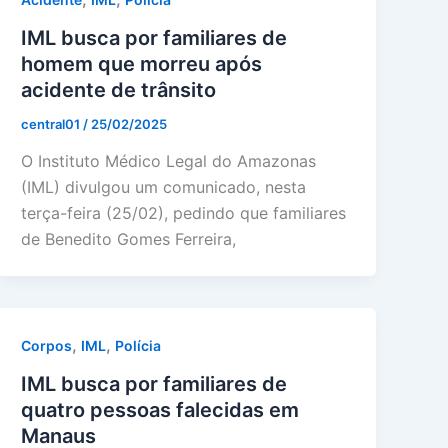
IML busca por familiares de
homem que morreu após
acidente de trânsito
central01
/
25/02/2025
O Instituto Médico Legal do Amazonas
(IML) divulgou um comunicado, nesta
terça-feira (25/02), pedindo que familiares
de Benedito Gomes Ferreira,
,
,
Corpos
IML
Polícia
IML busca por familiares de
quatro pessoas falecidas em
Manaus