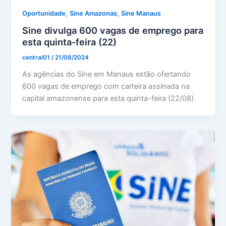
,
,
Oportunidade
Sine Amazonas
Sine Manaus
Sine divulga 600 vagas de emprego para
esta quinta-feira (22)
central01
/
21/08/2024
As agências do Sine em Manaus estão ofertando
600 vagas de emprego com carteira assinada na
capital amazonense para esta quinta-feira (22/08).