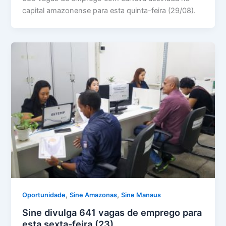
capital amazonense para esta quinta-feira (29/08).
,
,
Oportunidade
Sine Amazonas
Sine Manaus
Sine divulga 641 vagas de emprego para
esta sexta-feira (23)