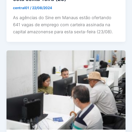
central01
/
22/08/2024
As agências do Sine em Manaus estão ofertando
641 vagas de emprego com carteira assinada na
capital amazonense para esta sexta-feira (23/08).